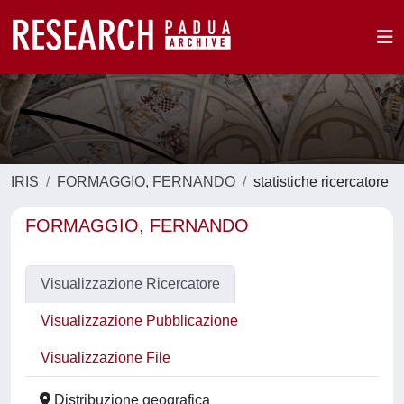
IRIS
FORMAGGIO, FERNANDO
statistiche ricercatore
FORMAGGIO, FERNANDO
Visualizzazione Ricercatore
Visualizzazione Pubblicazione
Visualizzazione File
Distribuzione geografica