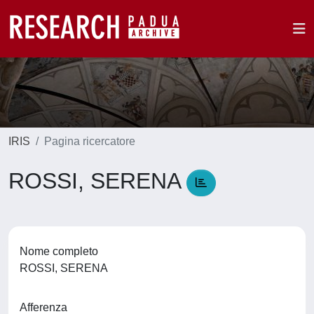
IRIS
Pagina ricercatore
ROSSI, SERENA
Nome completo
ROSSI, SERENA
Afferenza