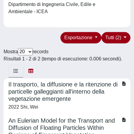
Dipartimento di Ingegneria Civile, Edile e
Ambientale - ICEA
Esportazione
Tutti (2)
Mostra
records
Risultati 1 - 2 di 2 (tempo di esecuzione: 0.006 secondi).
Il trasporto, la diffusione e la ritenzione di
particelle galleggianti all'interno della
vegetazione emergente
2022 Shi, Wei
An Eulerian Model for the Transport and
Diffusion of Floating Particles Within