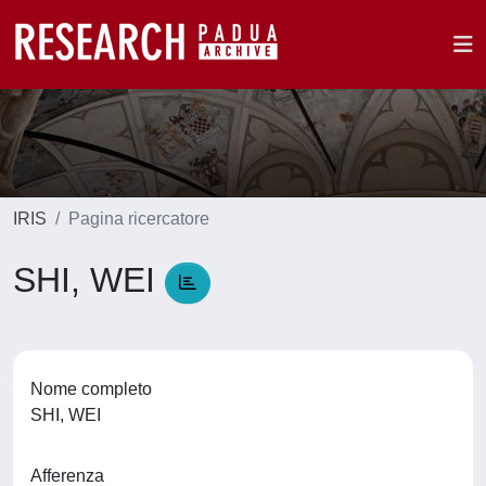
IRIS
Pagina ricercatore
SHI, WEI
Nome completo
SHI, WEI
Afferenza