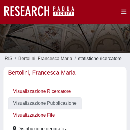
IRIS
Bertolini, Francesca Maria
statistiche ricercatore
Bertolini, Francesca Maria
Visualizzazione Ricercatore
Visualizzazione Pubblicazione
Visualizzazione File
Distribuzione geografica