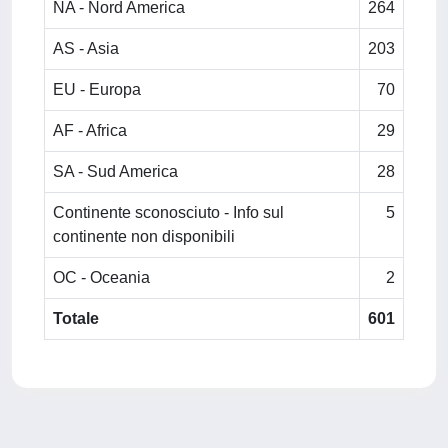
NA - Nord America
264
AS - Asia
203
EU - Europa
70
AF - Africa
29
SA - Sud America
28
Continente sconosciuto - Info sul
5
continente non disponibili
OC - Oceania
2
Totale
601