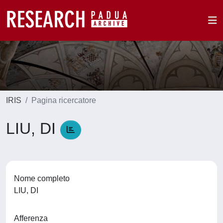
IRIS
Pagina ricercatore
LIU, DI
Nome completo
LIU, DI
Afferenza