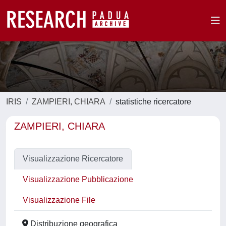
IRIS
ZAMPIERI, CHIARA
statistiche ricercatore
ZAMPIERI, CHIARA
Visualizzazione Ricercatore
Visualizzazione Pubblicazione
Visualizzazione File
Distribuzione geografica