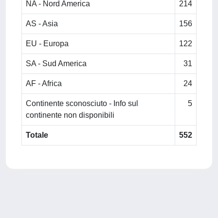
NA - Nord America
214
AS - Asia
156
EU - Europa
122
SA - Sud America
31
AF - Africa
24
Continente sconosciuto - Info sul
5
continente non disponibili
Totale
552