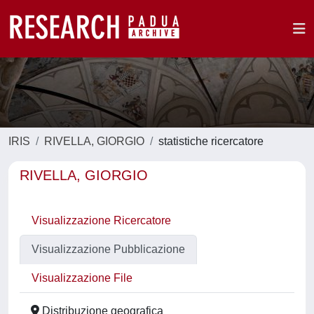
IRIS
RIVELLA, GIORGIO
statistiche ricercatore
RIVELLA, GIORGIO
Visualizzazione Ricercatore
Visualizzazione Pubblicazione
Visualizzazione File
Distribuzione geografica