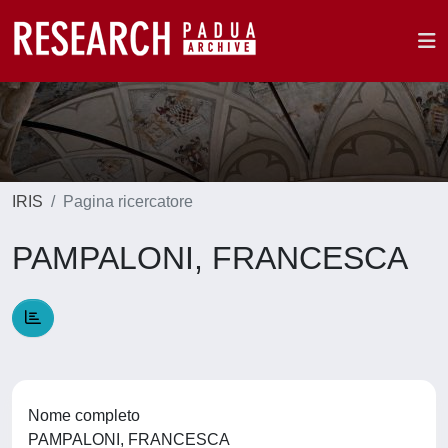
IRIS
Pagina ricercatore
PAMPALONI, FRANCESCA
Nome completo
PAMPALONI, FRANCESCA