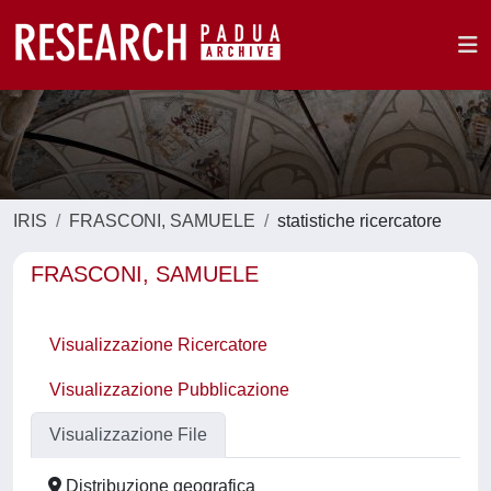
IRIS
FRASCONI, SAMUELE
statistiche ricercatore
FRASCONI, SAMUELE
Visualizzazione Ricercatore
Visualizzazione Pubblicazione
Visualizzazione File
Distribuzione geografica