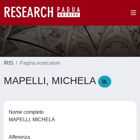
IRIS
Pagina ricercatore
MAPELLI, MICHELA
Nome completo
MAPELLI, MICHELA
Afferenza