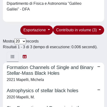
Dipartimento di Fisica e Astronomia "Galileo
Galilei" - DFA
Esportazione
Contributo in volume (3)
Mostra
records
Risultati 1 - 3 di 3 (tempo di esecuzione: 0.006 secondi).
Formation Channels of Single and Binary
Stellar-Mass Black Holes
2021 Mapelli, Michela
Astrophysics of stellar black holes
2020 Mapelli, M.