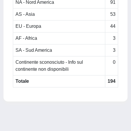
NA - Nord America
91
AS - Asia
53
EU - Europa
44
AF - Africa
3
SA - Sud America
3
Continente sconosciuto - Info sul
0
continente non disponibili
Totale
194