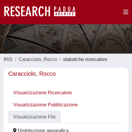
IRIS
Caracciolo, Rocco
statistiche ricercatore
Caracciolo, Rocco
Visualizzazione Ricercatore
Visualizzazione Pubblicazione
Visualizzazione File
Distribuzione geografica