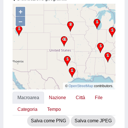
+
–
©
OpenStreetMap
contributors.
Macroarea
Nazione
Città
File
Categoria
Tempo
Salva come PNG
Salva come JPEG