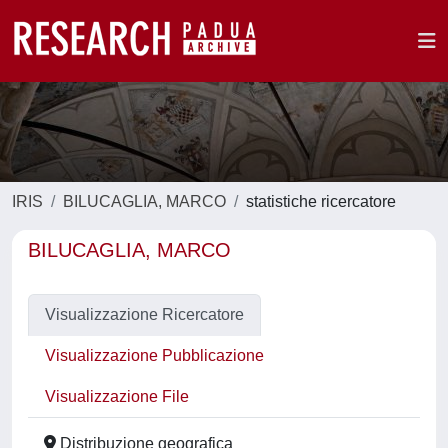
IRIS
BILUCAGLIA, MARCO
statistiche ricercatore
BILUCAGLIA, MARCO
Visualizzazione Ricercatore
Visualizzazione Pubblicazione
Visualizzazione File
Distribuzione geografica