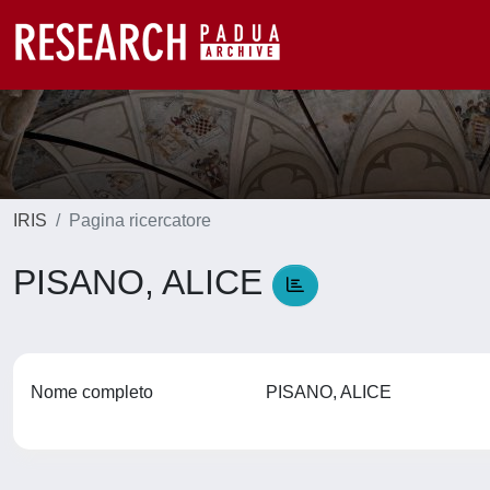
IRIS
Pagina ricercatore
PISANO, ALICE
Nome completo
PISANO, ALICE