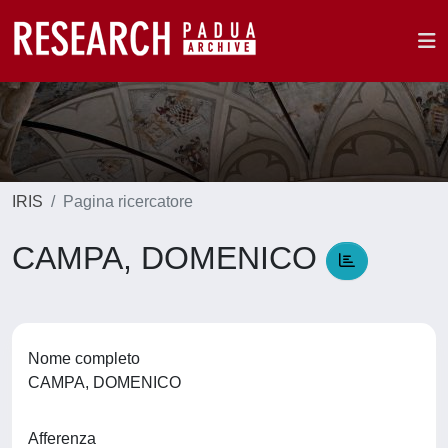
IRIS
Pagina ricercatore
CAMPA, DOMENICO
Nome completo
CAMPA, DOMENICO
Afferenza