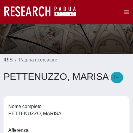
IRIS
Pagina ricercatore
PETTENUZZO, MARISA
Nome completo
PETTENUZZO, MARISA
Afferenza