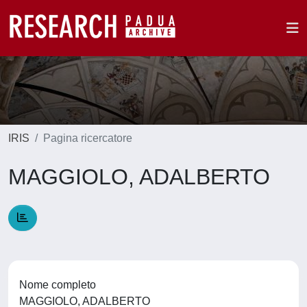
IRIS
Pagina ricercatore
MAGGIOLO, ADALBERTO
Nome completo
MAGGIOLO, ADALBERTO