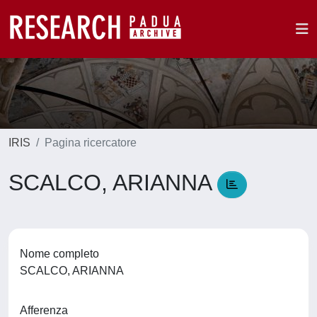
IRIS
Pagina ricercatore
SCALCO, ARIANNA
Nome completo
SCALCO, ARIANNA
Afferenza