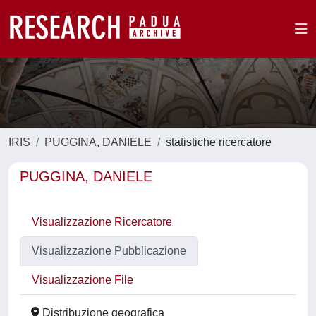
IRIS
PUGGINA, DANIELE
statistiche ricercatore
PUGGINA, DANIELE
Visualizzazione Ricercatore
Visualizzazione Pubblicazione
Visualizzazione File
Distribuzione geografica