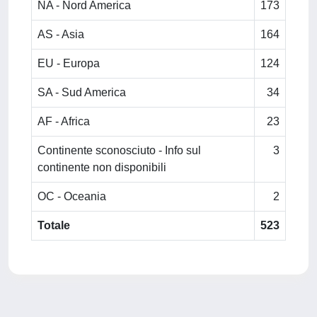
NA - Nord America
173
AS - Asia
164
EU - Europa
124
SA - Sud America
34
AF - Africa
23
Continente sconosciuto - Info sul
3
continente non disponibili
OC - Oceania
2
Totale
523