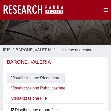
IRIS
BARONE, VALERIA
statistiche ricercatore
BARONE, VALERIA
Visualizzazione Ricercatore
Visualizzazione Pubblicazione
Visualizzazione File
Distribuzione geografica