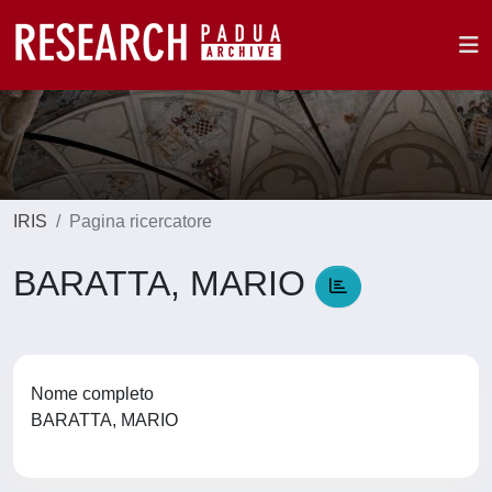
IRIS
Pagina ricercatore
BARATTA, MARIO
Nome completo
BARATTA, MARIO