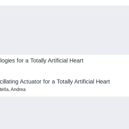
ies for a Totally Artificial Heart
ating Actuator for a Totally Artificial Heart
tella, Andrea