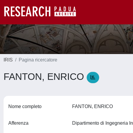
IRIS
Pagina ricercatore
FANTON, ENRICO
Nome completo
FANTON, ENRICO
Afferenza
Dipartimento di Ingegneria In