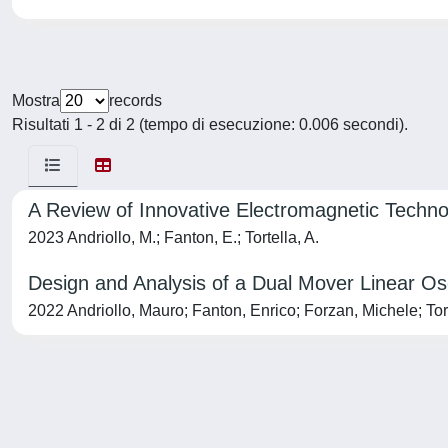
Mostra
records
Risultati 1 - 2 di 2 (tempo di esecuzione: 0.006 secondi).
A Review of Innovative Electromagnetic Technolog
2023 Andriollo, M.; Fanton, E.; Tortella, A.
Design and Analysis of a Dual Mover Linear Oscill
2022 Andriollo, Mauro; Fanton, Enrico; Forzan, Michele; Tor