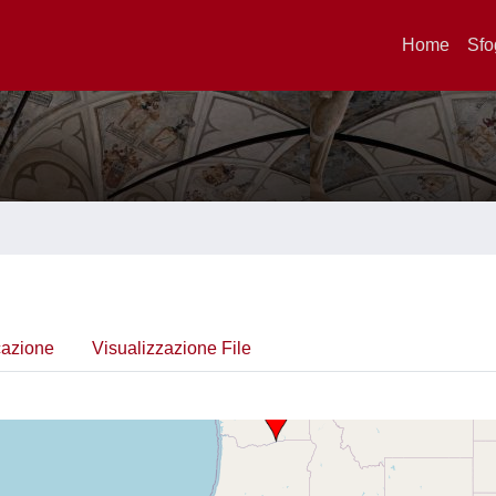
Home
Sfo
cazione
Visualizzazione File