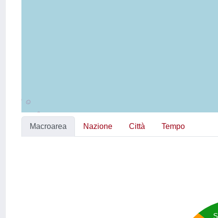
Macroarea
Nazione
Città
Tempo