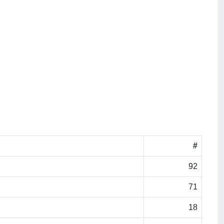
#
92
71
18