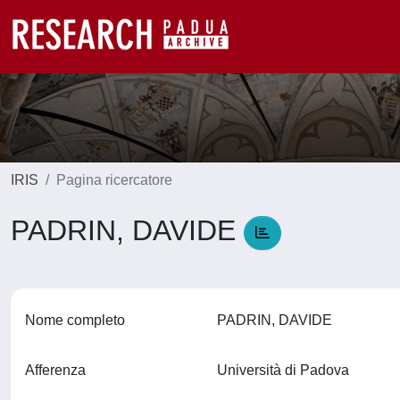
IRIS
Pagina ricercatore
PADRIN, DAVIDE
Nome completo
PADRIN, DAVIDE
Afferenza
Università di Padova