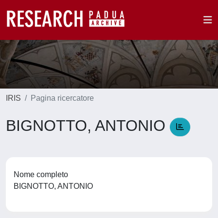
IRIS
Pagina ricercatore
BIGNOTTO, ANTONIO
Nome completo
BIGNOTTO, ANTONIO