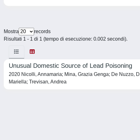
Mostra
records
Risultati 1 - 1 di 1 (tempo di esecuzione: 0.002 secondi).
Unusual Domestic Source of Lead Poisoning
2020 Nicolli, Annamaria; Mina, Grazia Genga; De Nuzzo, Davi
Mariella; Trevisan, Andrea