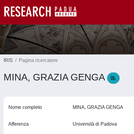
IRIS
Pagina ricercatore
MINA, GRAZIA GENGA
Nome completo
MINA, GRAZIA GENGA
Afferenza
Università di Padova