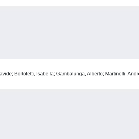
de; Bortoletti, Isabella; Gambalunga, Alberto; Martinelli, Andre