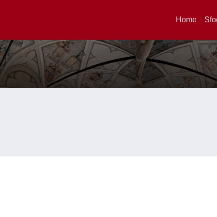
Home
Sfo