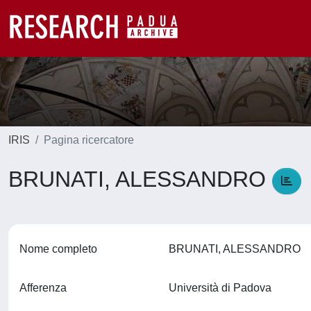
IRIS
Pagina ricercatore
BRUNATI, ALESSANDRO
Nome completo
BRUNATI, ALESSANDRO
Afferenza
Università di Padova