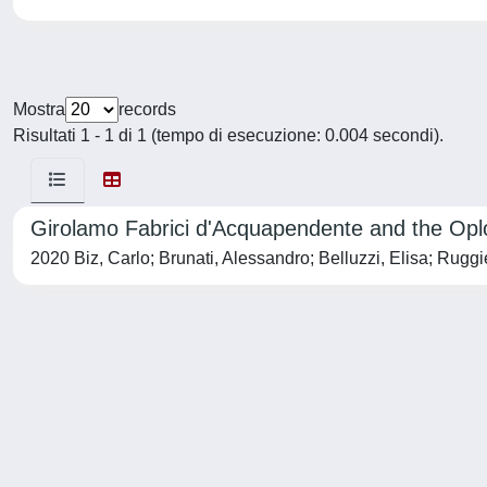
Mostra
records
Risultati 1 - 1 di 1 (tempo di esecuzione: 0.004 secondi).
Girolamo Fabrici d'Acquapendente and the Oplomo
2020 Biz, Carlo; Brunati, Alessandro; Belluzzi, Elisa; Ruggi