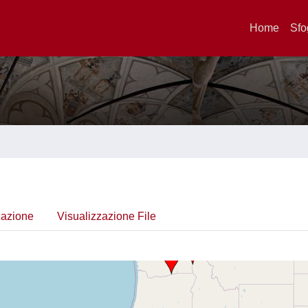
Home
Sfo
cazione
Visualizzazione File