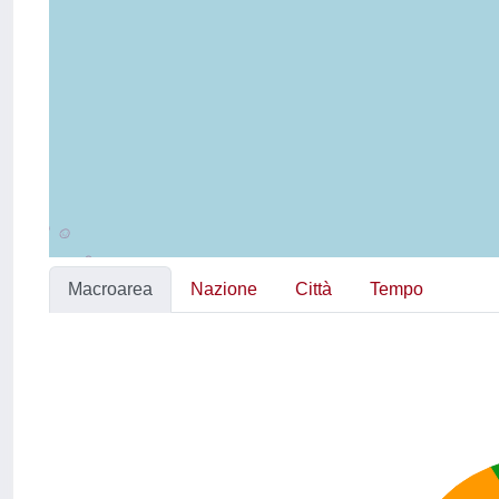
Macroarea
Nazione
Città
Tempo