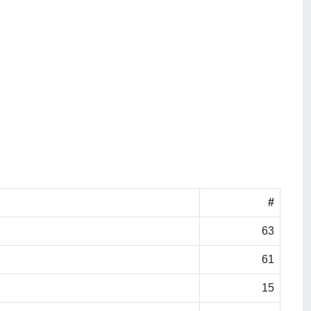
#
63
61
15