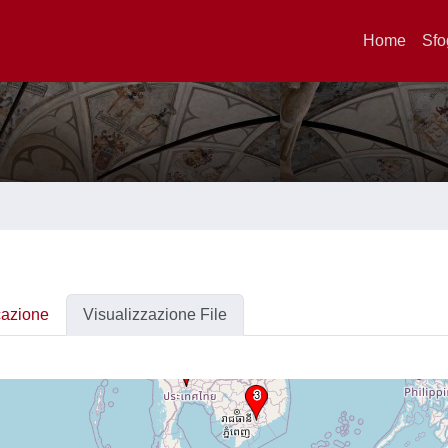
Home
Sfo
cazione
Visualizzazione File