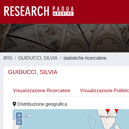
IRIS
GUIDUCCI, SILVIA
statistiche ricercatore
GUIDUCCI, SILVIA
Visualizzazione Ricercatore
Visualizzazione Pubbli
Distribuzione geografica
+
–