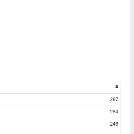
#
287
284
246