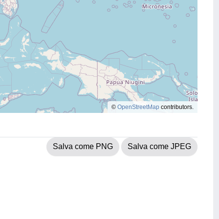
©
OpenStreetMap
contributors.
Salva come PNG
Salva come JPEG