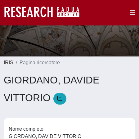
IRIS
Pagina ricercatore
GIORDANO, DAVIDE
VITTORIO
Nome completo
GIORDANO, DAVIDE VITTORIO