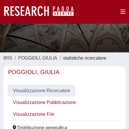
IRIS
POGGIOLI, GIULIA
statistiche ricercatore
POGGIOLI, GIULIA
Visualizzazione Ricercatore
Visualizzazione Pubblicazione
Visualizzazione File
Distribuzione geografica