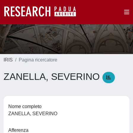
IRIS
Pagina ricercatore
ZANELLA, SEVERINO
Nome completo
ZANELLA, SEVERINO
Afferenza