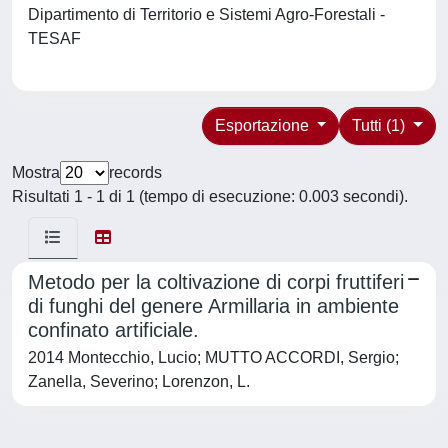
Dipartimento di Territorio e Sistemi Agro-Forestali -
TESAF
Esportazione
Tutti (1)
Mostra
records
Risultati 1 - 1 di 1 (tempo di esecuzione: 0.003 secondi).
Metodo per la coltivazione di corpi fruttiferi
di funghi del genere Armillaria in ambiente
confinato artificiale.
2014 Montecchio, Lucio; MUTTO ACCORDI, Sergio;
Zanella, Severino; Lorenzon, L.