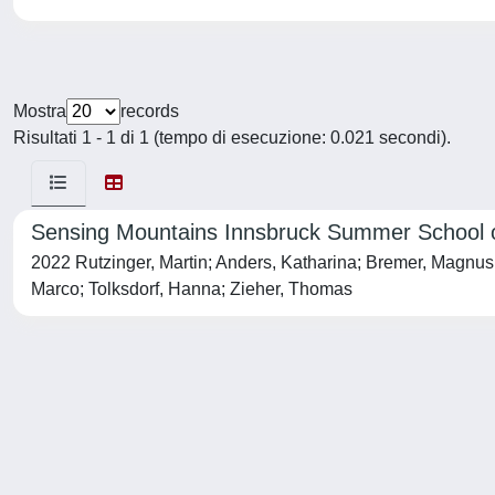
Mostra
records
Risultati 1 - 1 di 1 (tempo di esecuzione: 0.021 secondi).
Sensing Mountains Innsbruck Summer School of
2022 Rutzinger, Martin; Anders, Katharina; Bremer, Magnus; 
Marco; Tolksdorf, Hanna; Zieher, Thomas