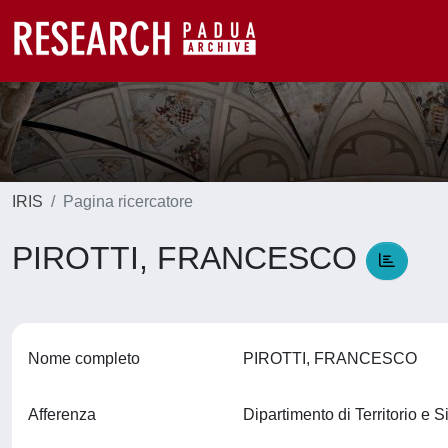
IRIS
Pagina ricercatore
PIROTTI, FRANCESCO
Nome completo
PIROTTI, FRANCESCO
Afferenza
Dipartimento di Territorio e