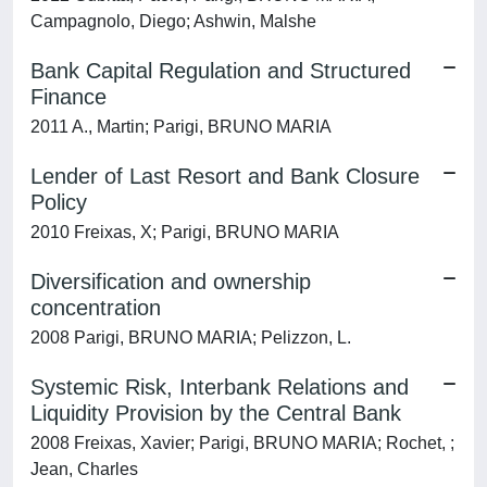
Campagnolo, Diego; Ashwin, Malshe
Bank Capital Regulation and Structured
Finance
2011 A., Martin; Parigi, BRUNO MARIA
Lender of Last Resort and Bank Closure
Policy
2010 Freixas, X; Parigi, BRUNO MARIA
Diversification and ownership
concentration
2008 Parigi, BRUNO MARIA; Pelizzon, L.
Systemic Risk, Interbank Relations and
Liquidity Provision by the Central Bank
2008 Freixas, Xavier; Parigi, BRUNO MARIA; Rochet, ;
Jean, Charles