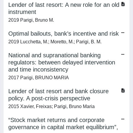
Lender of last resort: A new role for an old
instrument
2019 Parigi, Bruno M.
Optimal bailouts, bank’s incentive and risk
2019 Lucchetta, M.; Moretto, M.; Parigi, B. M.
National and supranational banking
regulators: between delayed intervention
and time inconsistency
2017 Parigi, BRUNO MARIA
Lender of last resort and bank closure
policy. A post-crisis perspective
2015 Xavier, Freixas; Parigi, Bruno Maria
“Stock market returns and corporate
governance in capital market equilibrium”,