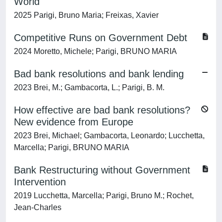
World
2025 Parigi, Bruno Maria; Freixas, Xavier
Competitive Runs on Government Debt
2024 Moretto, Michele; Parigi, BRUNO MARIA
Bad bank resolutions and bank lending
2023 Brei, M.; Gambacorta, L.; Parigi, B. M.
How effective are bad bank resolutions?
New evidence from Europe
2023 Brei, Michael; Gambacorta, Leonardo; Lucchetta,
Marcella; Parigi, BRUNO MARIA
Bank Restructuring without Government
Intervention
2019 Lucchetta, Marcella; Parigi, Bruno M.; Rochet,
Jean-Charles