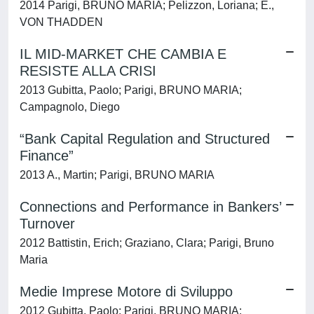
2014 Parigi, BRUNO MARIA; Pelizzon, Loriana; E.,
VON THADDEN
IL MID-MARKET CHE CAMBIA E
RESISTE ALLA CRISI
2013 Gubitta, Paolo; Parigi, BRUNO MARIA;
Campagnolo, Diego
“Bank Capital Regulation and Structured
Finance”
2013 A., Martin; Parigi, BRUNO MARIA
Connections and Performance in Bankers’
Turnover
2012 Battistin, Erich; Graziano, Clara; Parigi, Bruno
Maria
Medie Imprese Motore di Sviluppo
2012 Gubitta, Paolo; Parigi, BRUNO MARIA;