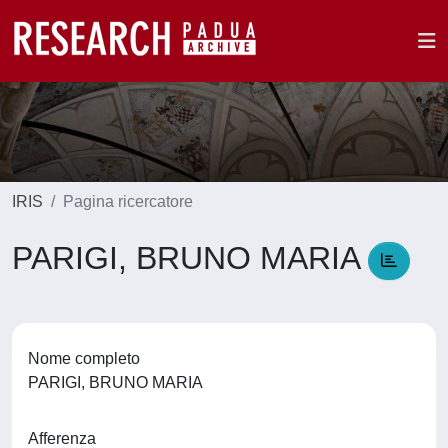
IRIS
Pagina ricercatore
PARIGI, BRUNO MARIA
Nome completo
PARIGI, BRUNO MARIA
Afferenza