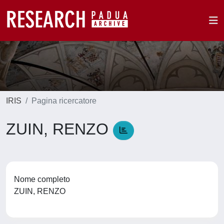
IRIS
Pagina ricercatore
ZUIN, RENZO
Nome completo
ZUIN, RENZO