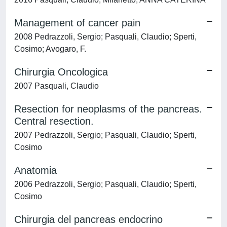
Management of cancer pain
2008 Pedrazzoli, Sergio; Pasquali, Claudio; Sperti,
Cosimo; Avogaro, F.
Chirurgia Oncologica
2007 Pasquali, Claudio
Resection for neoplasms of the pancreas.
Central resection.
2007 Pedrazzoli, Sergio; Pasquali, Claudio; Sperti,
Cosimo
Anatomia
2006 Pedrazzoli, Sergio; Pasquali, Claudio; Sperti,
Cosimo
Chirurgia del pancreas endocrino