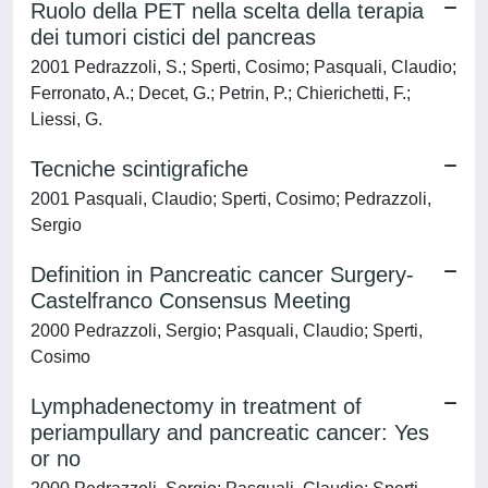
Ruolo della PET nella scelta della terapia
dei tumori cistici del pancreas
2001 Pedrazzoli, S.; Sperti, Cosimo; Pasquali, Claudio;
Ferronato, A.; Decet, G.; Petrin, P.; Chierichetti, F.;
Liessi, G.
Tecniche scintigrafiche
2001 Pasquali, Claudio; Sperti, Cosimo; Pedrazzoli,
Sergio
Definition in Pancreatic cancer Surgery-
Castelfranco Consensus Meeting
2000 Pedrazzoli, Sergio; Pasquali, Claudio; Sperti,
Cosimo
Lymphadenectomy in treatment of
periampullary and pancreatic cancer: Yes
or no