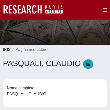
IRIS
Pagina ricercatore
PASQUALI, CLAUDIO
Nome completo
PASQUALI, CLAUDIO