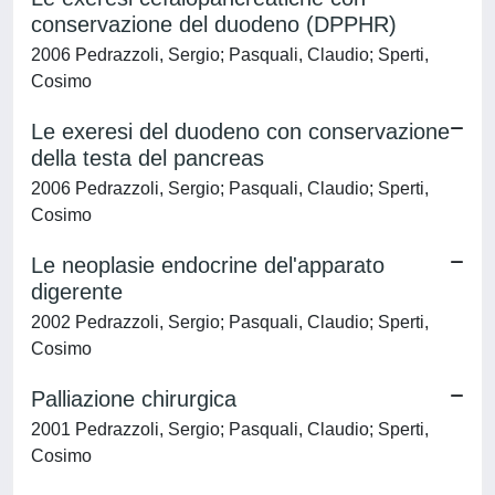
conservazione del duodeno (DPPHR)
2006 Pedrazzoli, Sergio; Pasquali, Claudio; Sperti,
Cosimo
Le exeresi del duodeno con conservazione
della testa del pancreas
2006 Pedrazzoli, Sergio; Pasquali, Claudio; Sperti,
Cosimo
Le neoplasie endocrine del'apparato
digerente
2002 Pedrazzoli, Sergio; Pasquali, Claudio; Sperti,
Cosimo
Palliazione chirurgica
2001 Pedrazzoli, Sergio; Pasquali, Claudio; Sperti,
Cosimo