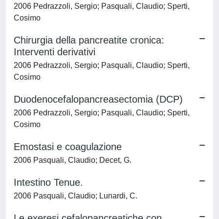
2006 Pedrazzoli, Sergio; Pasquali, Claudio; Sperti,
Cosimo
Chirurgia della pancreatite cronica:
Interventi derivativi
2006 Pedrazzoli, Sergio; Pasquali, Claudio; Sperti,
Cosimo
Duodenocefalopancreasectomia (DCP)
2006 Pedrazzoli, Sergio; Pasquali, Claudio; Sperti,
Cosimo
Emostasi e coagulazione
2006 Pasquali, Claudio; Decet, G.
Intestino Tenue.
2006 Pasquali, Claudio; Lunardi, C.
Le exeresi cefalopancreatiche con