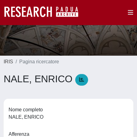
IRIS
Pagina ricercatore
NALE, ENRICO
Nome completo
NALE, ENRICO
Afferenza