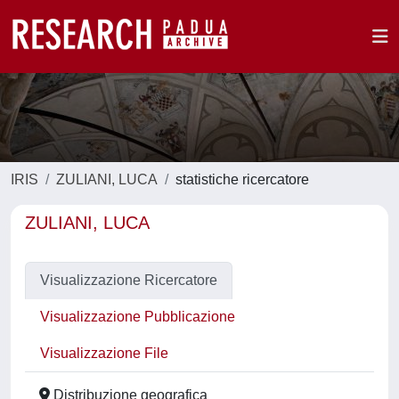
IRIS
ZULIANI, LUCA
statistiche ricercatore
ZULIANI, LUCA
Visualizzazione Ricercatore
Visualizzazione Pubblicazione
Visualizzazione File
Distribuzione geografica