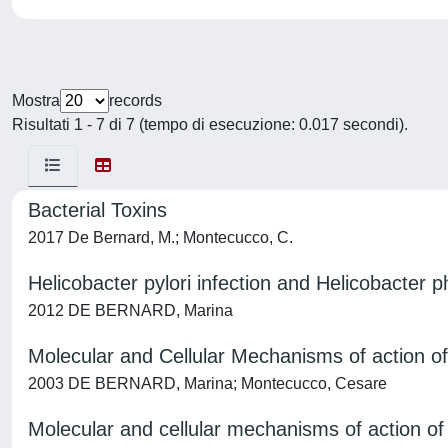
Mostra
records
Risultati 1 - 7 di 7 (tempo di esecuzione: 0.017 secondi).
Bacterial Toxins
2017 De Bernard, M.; Montecucco, C.
Helicobacter pylori infection and Helicobacter
2012 DE BERNARD, Marina
Molecular and Cellular Mechanisms of action o
2003 DE BERNARD, Marina; Montecucco, Cesare
Molecular and cellular mechanisms of action of