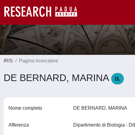
IRIS
Pagina ricercatore
DE BERNARD, MARINA
Nome completo
DE BERNARD, MARINA
Afferenza
Dipartimento di Biologia - D