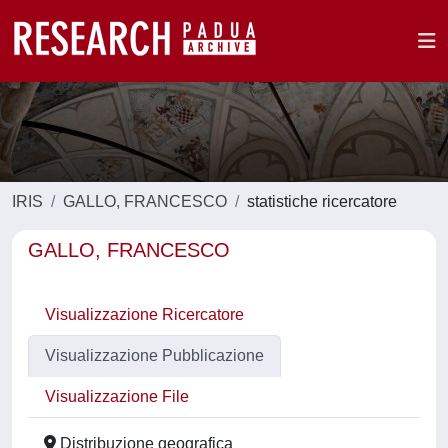
IRIS
GALLO, FRANCESCO
statistiche ricercatore
GALLO, FRANCESCO
Visualizzazione Ricercatore
Visualizzazione Pubblicazione
Visualizzazione File
Distribuzione geografica