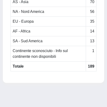
AS - Asia
70
NA - Nord America
56
EU - Europa
35
AF - Africa
14
SA - Sud America
13
Continente sconosciuto - Info sul
1
continente non disponibili
Totale
189