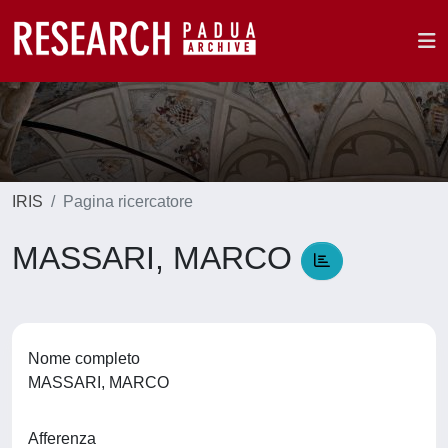
IRIS
Pagina ricercatore
MASSARI, MARCO
Nome completo
MASSARI, MARCO
Afferenza