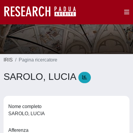
IRIS
Pagina ricercatore
SAROLO, LUCIA
Nome completo
SAROLO, LUCIA
Afferenza