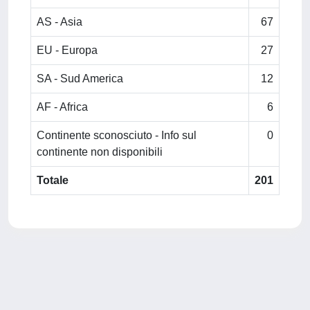
AS - Asia
67
EU - Europa
27
SA - Sud America
12
AF - Africa
6
Continente sconosciuto - Info sul
0
continente non disponibili
Totale
201