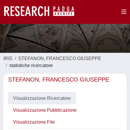
IRIS
STEFANON, FRANCESCO GIUSEPPE
statistiche ricercatore
STEFANON, FRANCESCO GIUSEPPE
Visualizzazione Ricercatore
Visualizzazione Pubblicazione
Visualizzazione File