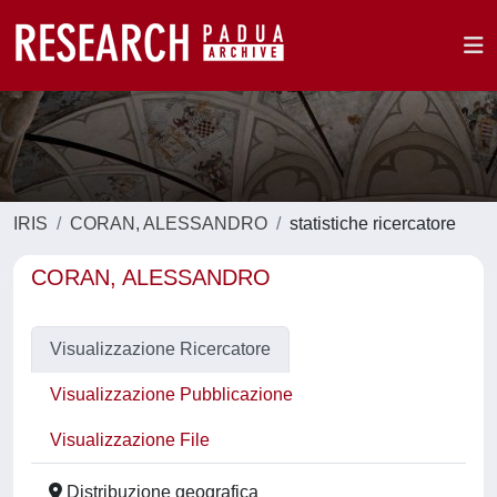
IRIS
CORAN, ALESSANDRO
statistiche ricercatore
CORAN, ALESSANDRO
Visualizzazione Ricercatore
Visualizzazione Pubblicazione
Visualizzazione File
Distribuzione geografica