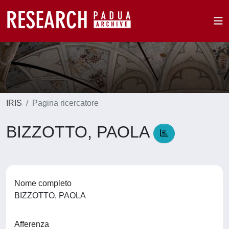
IRIS
Pagina ricercatore
BIZZOTTO, PAOLA
Nome completo
BIZZOTTO, PAOLA
Afferenza