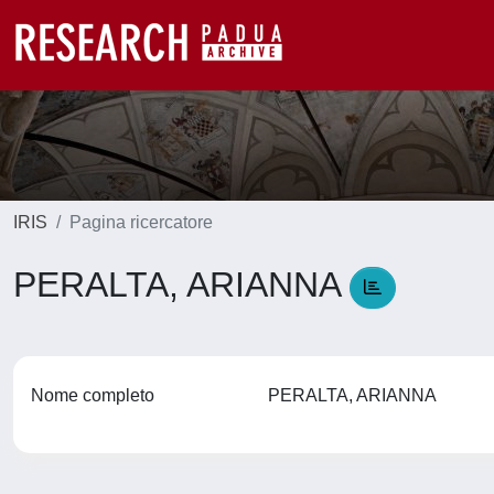
IRIS
Pagina ricercatore
PERALTA, ARIANNA
Nome completo
PERALTA, ARIANNA