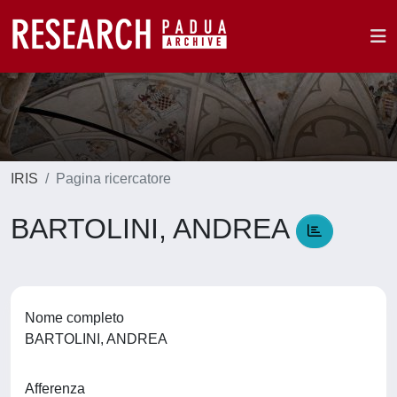
IRIS
Pagina ricercatore
BARTOLINI, ANDREA
Nome completo
BARTOLINI, ANDREA
Afferenza