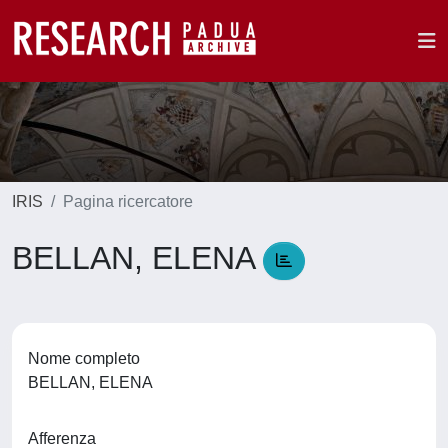
IRIS
Pagina ricercatore
BELLAN, ELENA
Nome completo
BELLAN, ELENA
Afferenza