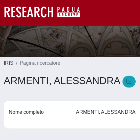
IRIS
Pagina ricercatore
ARMENTI, ALESSANDRA
Nome completo
ARMENTI, ALESSANDRA