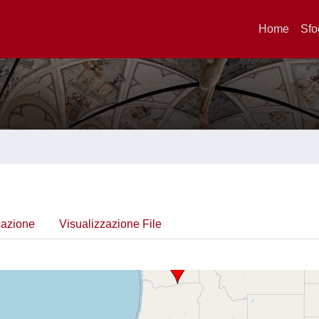
Home
Sfo
cazione
Visualizzazione File