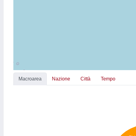
Macroarea
Nazione
Città
Tempo