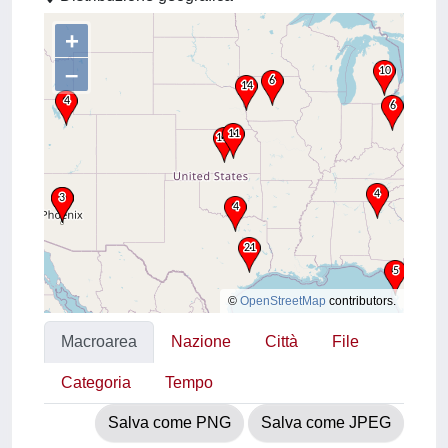
+
–
©
OpenStreetMap
contributors.
Macroarea
Nazione
Città
File
Categoria
Tempo
Salva come PNG
Salva come JPEG