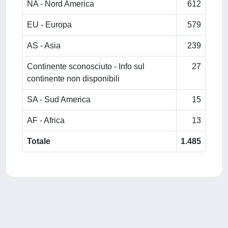
NA - Nord America
612
EU - Europa
579
AS - Asia
239
Continente sconosciuto - Info sul
27
continente non disponibili
SA - Sud America
15
AF - Africa
13
Totale
1.485