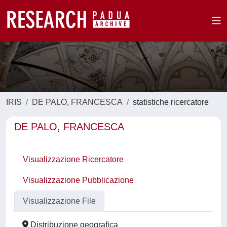
IRIS
DE PALO, FRANCESCA
statistiche ricercatore
DE PALO, FRANCESCA
Visualizzazione Ricercatore
Visualizzazione Pubblicazione
Visualizzazione File
Distribuzione geografica